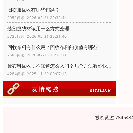
旧衣服回收有哪些销路？
2953阅读 2026-02-26 20:32:44
缝纫线线材该用什么方式处理
2725阅读 2026-02-26 20:31:40
回收布料有什么用？回收布料的价值有哪些？
2686阅读 2026-02-26 20:28:31
废布料回收，不知道怎么入门？几个方法教你快速入门
4284阅读 2025-11-29 00:07:13
被浏览过 7846