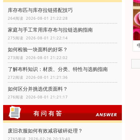
库存布匹与库存拉链搭配技巧
264阅读 2026-08-01 21:22:28
家庭与手工常用库存布与拉链选购指南
275阅读 2026-08-01 21:22:14
如何检验一块面料的好坏？
273阅读 2026-08-01 21:22:02
了解布料知识：材质、分类、特性与选购指南
272阅读 2026-08-01 21:21:36
如何区分并挑选优质面料？
276阅读 2026-08-01 21:21:17
废旧衣服如何有效减容破碎处理？
2765阅读 2026-02-26 20:33:40