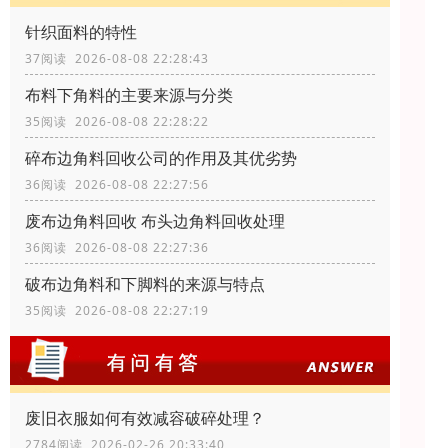
针织面料的特性
37阅读 2026-08-08 22:28:43
布料下角料的主要来源与分类
35阅读 2026-08-08 22:28:22
碎布边角料回收公司的作用及其优劣势
36阅读 2026-08-08 22:27:56
废布边角料回收 布头边角料回收处理
36阅读 2026-08-08 22:27:36
破布边角料和下脚料的来源与特点
35阅读 2026-08-08 22:27:19
废旧衣服如何有效减容破碎处理？
2784阅读 2026-02-26 20:33:40