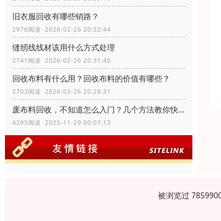
旧衣服回收有哪些销路？
2976阅读 2026-02-26 20:32:44
缝纫线线材该用什么方式处理
2741阅读 2026-02-26 20:31:40
回收布料有什么用？回收布料的价值有哪些？
2703阅读 2026-02-26 20:28:31
废布料回收，不知道怎么入门？几个方法教你快速入门
4295阅读 2025-11-29 00:07:13
被浏览过 7859