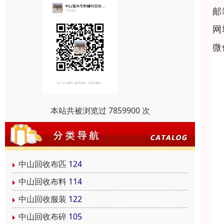
邮
网
微
本站共被浏览过 7859900 次
中山回收布匹
124
中山回收布料
114
中山回收服装
122
中山回收布碎
105