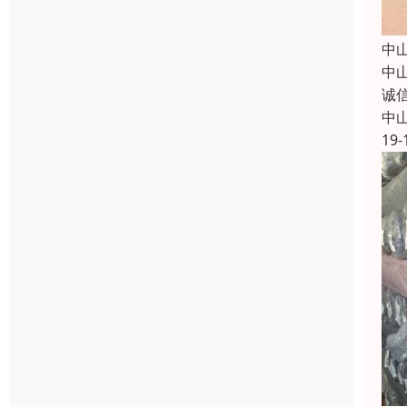
中
中
诚
中
19-