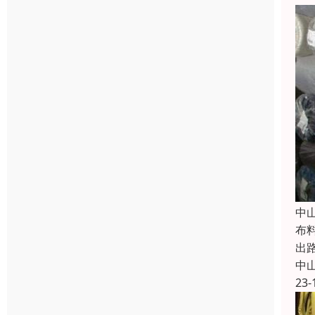
中
布
出
中
23-