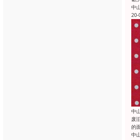
中
20-
中
废
的
中