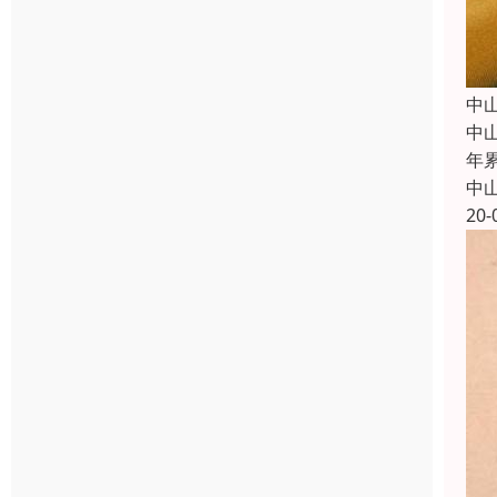
中
中
年
中
20-