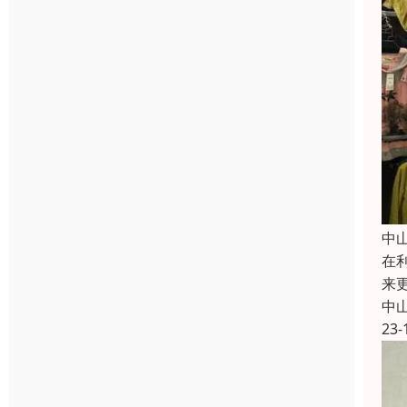
中
在
来
中
23-