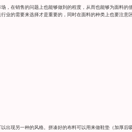
市场，在销售的问题上也能够做到的程度，从而也能够为面料的
装行业的需要来选择才是重要的，同时在面料的种类上也要注意
可以出现另一种的风格。拼凑好的布料可以用来做鞋垫（加厚后