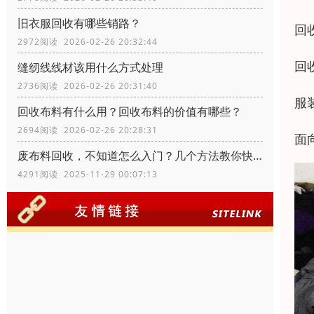
旧衣服回收有哪些销路？
回
2972阅读 2026-02-26 20:32:44
回
缝纫线线材该用什么方式处理
2736阅读 2026-02-26 20:31:40
服
回收布料有什么用？回收布料的价值有哪些？
2694阅读 2026-02-26 20:28:31
面
废布料回收，不知道怎么入门？几个方法教你快速入门
4291阅读 2025-11-29 00:07:13