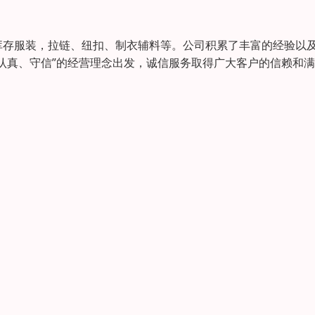
库存服装，拉链、纽扣、制衣辅料等。公司积累了丰富的经验以
认真、守信”的经营理念出发，诚信服务取得广大客户的信赖和