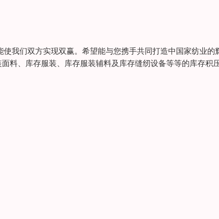
能使我们双方实现双赢。希望能与您携手共同打造中国家纺业的
装面料、库存服装、库存服装辅料及库存缝纫设备等等的库存积