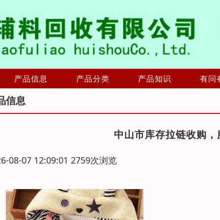
产品信息
产品分类
产品知识
有问
品信息
中山市库存拉链收购，
26-08-07 12:09:01 2759次浏览