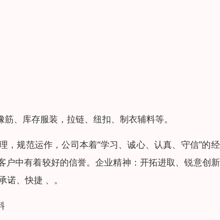
橡筋、库存服装，拉链、纽扣、制衣辅料等。
理，规范运作，公司本着“学习、诚心、认真、守信”的
客户中有着较好的信誉。企业精神：开拓进取、锐意创新
承诺、快捷 、。
料