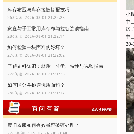
库存布匹与库存拉链搭配技巧
小
268阅读 2026-08-01 21:22:28
中
家庭与手工常用库存布与拉链选购指南
诺
中
280阅读 2026-08-01 21:22:14
20-
如何检验一块面料的好坏？
276阅读 2026-08-01 21:22:02
了解布料知识：材质、分类、特性与选购指南
278阅读 2026-08-01 21:21:36
如何区分并挑选优质面料？
280阅读 2026-08-01 21:21:17
废旧衣服如何有效减容破碎处理？
2765阅读 2026-02-26 20:33:40