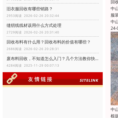
回
中
旧衣服回收有哪些销路？
服
2953阅读 2026-02-26 20:32:44
中
缝纫线线材该用什么方式处理
24-
2729阅读 2026-02-26 20:31:40
回收布料有什么用？回收布料的价值有哪些？
2686阅读 2026-02-26 20:28:31
废布料回收，不知道怎么入门？几个方法教你快速入门
4284阅读 2025-11-29 00:07:13
中
根