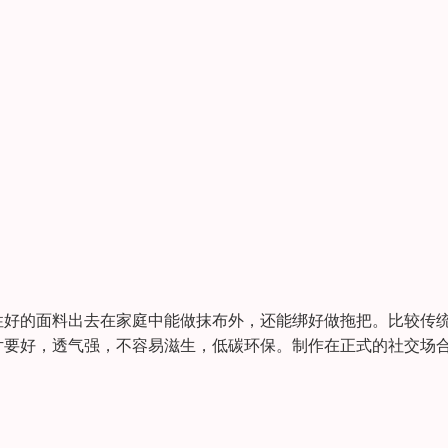
性好的面料出去在家庭中能做抹布外，还能绑好做拖把。比较传
片要好，透气强，不容易滋生，低碳环保。制作在正式的社交场