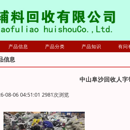
产品信息
产品分类
产品知识
有问
品信息
中山阜沙回收人字
26-08-06 04:51:01 2981次浏览