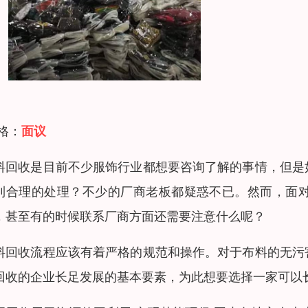
 格：
面议
料回收是目前不少服饰行业都想要咨询了解的事情，但是
到合理的处理？不少的厂商老板都疑惑不已。然而，面
，甚至有的时候联系厂商方面还需要注意什么呢？
料回收流程应该有着严格的规范和操作。对于布料的无污
回收的企业长足发展的基本要素，为此想要选择一家可以