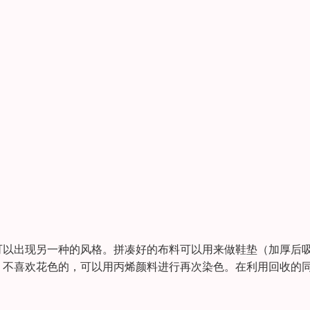
可以出现另一种的风格。拼凑好的布料可以用来做鞋垫（加厚后
。不喜欢花色的，可以用丙烯颜料进行再次染色。在利用回收的