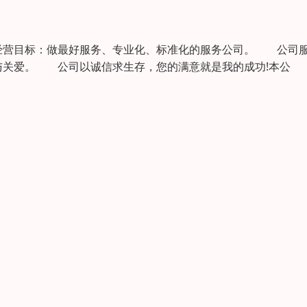
经营目标：做最好服务、专业化、标准化的服务公司。 公司
持与关爱。 公司以诚信求生存，您的满意就是我的成功!本公