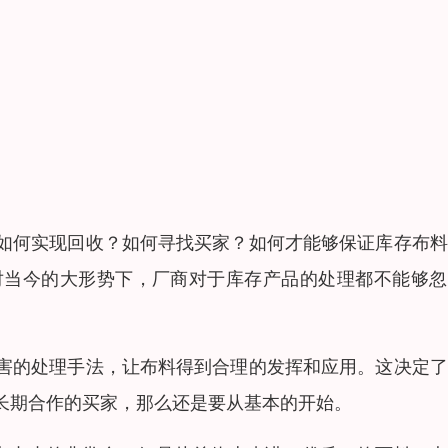
如何实现回收？如何寻找买家？如何才能够保证库存布料
对当今的大形势下，厂商对于库存产品的处理都不能够忽
害的处理手法，让布料得到合理的发挥和应用。这决定了
长期合作的买家，那么还是要从基本的开始。