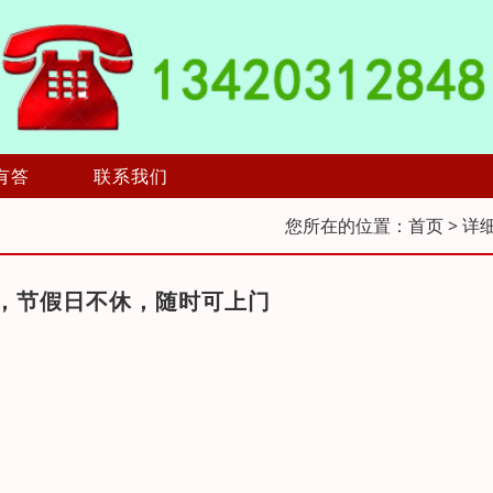
有答
联系我们
您所在的位置：
首页
> 详
，节假日不休，随时可上门