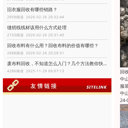
旧衣服回收有哪些销路？
2959阅读 2026-02-26 20:32:44
缝纫线线材该用什么方式处理
2733阅读 2026-02-26 20:31:40
回收布料有什么用？回收布料的价值有哪些？
2688阅读 2026-02-26 20:28:31
废布料回收，不知道怎么入门？几个方法教你快速入门
回
4286阅读 2025-11-29 00:07:13
中
服
中
24-