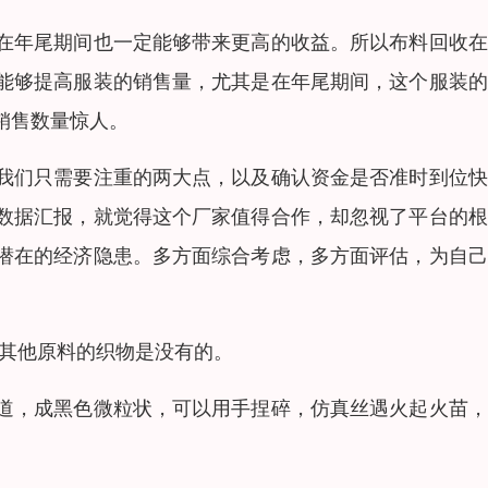
在年尾期间也一定能够带来更高的收益。所以布料回收在
能够提高服装的销售量，尤其是在年尾期间，这个服装的
销售数量惊人。
我们只需要注重的两大点，以及确认资金是否准时到位快
数据汇报，就觉得这个厂家值得合作，却忽视了平台的根
潜在的经济隐患。多方面综合考虑，多方面评估，为自己
而其他原料的织物是没有的。
道，成黑色微粒状，可以用手捏碎，仿真丝遇火起火苗，