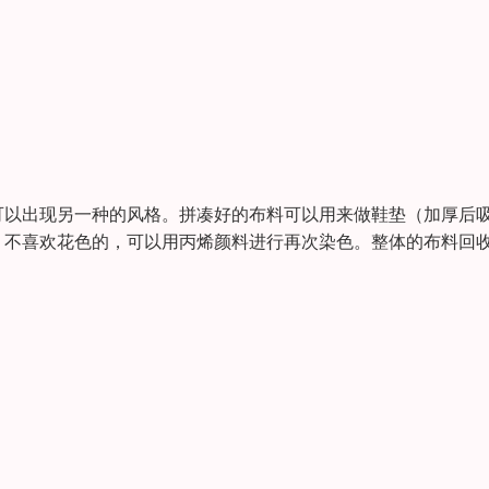
可以出现另一种的风格。拼凑好的布料可以用来做鞋垫（加厚后
。不喜欢花色的，可以用丙烯颜料进行再次染色。整体的布料回