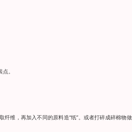
装点。
取纤维，再加入不同的原料造“纸”。或者打碎成碎棉物