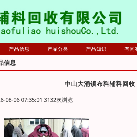
产品信息
产品分类
产品知识
有问
品信息
中山大涌镇布料辅料回收
26-08-06 07:35:01 3132次浏览