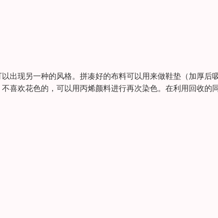
可以出现另一种的风格。拼凑好的布料可以用来做鞋垫（加厚后
。不喜欢花色的，可以用丙烯颜料进行再次染色。在利用回收的