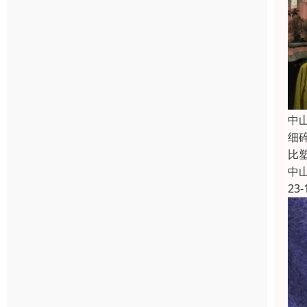
中
细
比
中
23-