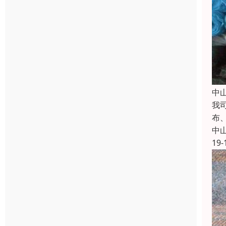
中
我
布
中
19-