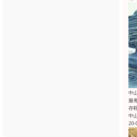
中
服
存
中
20-