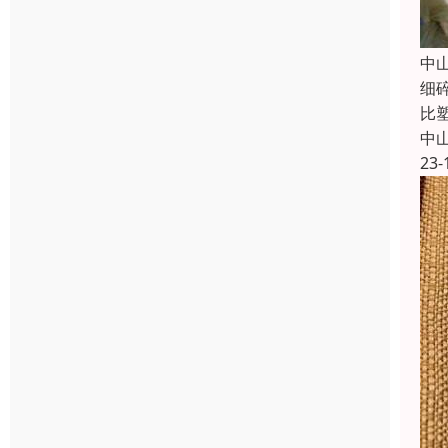
中
细
比
中
23-