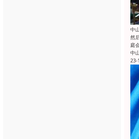
中
然
庭
中
23-