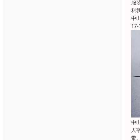
服
料
中
17-
中
人
带