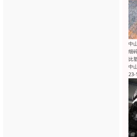
中
细
比
中
23-