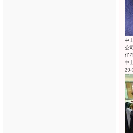
中
公
仔
中
20-