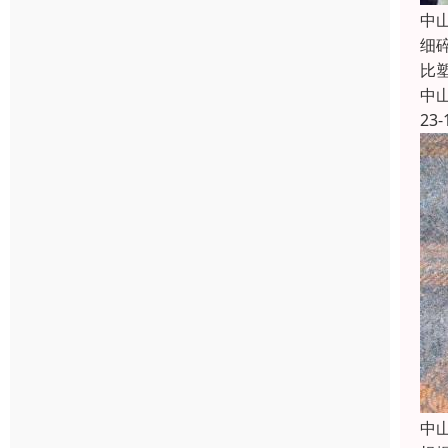
中
细
比
中
23-
中