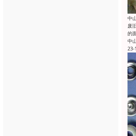
中
废
的
中
23-