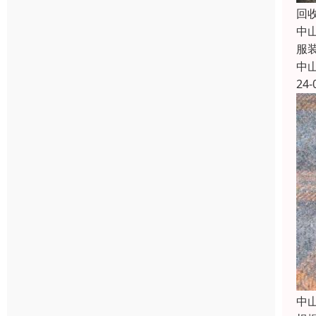
回
中
服
中
24-
中