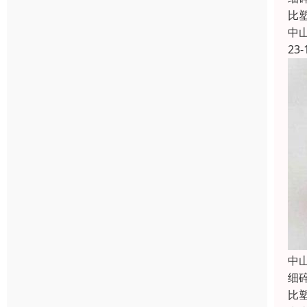
比
中
23-
中
细
比