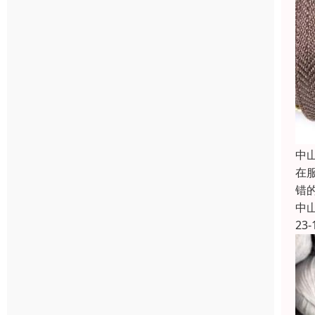
中
在
错
中
23-