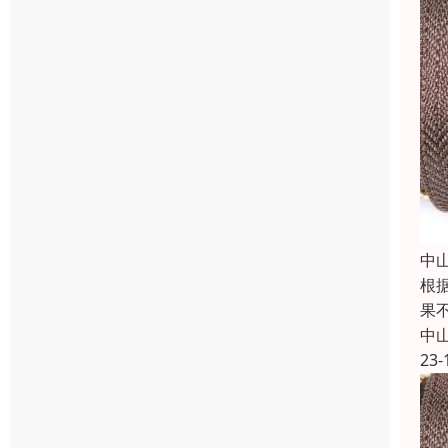
中
根
果
中
23-