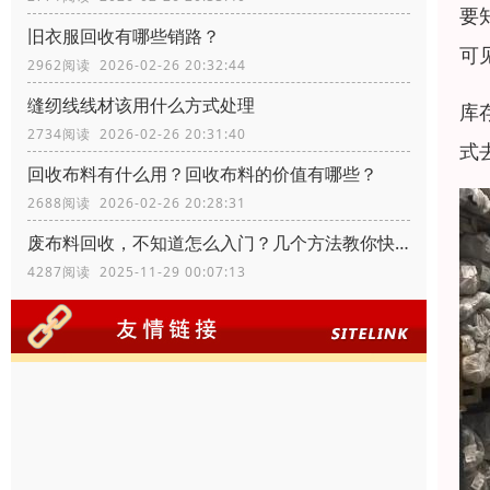
要
旧衣服回收有哪些销路？
可
2962阅读 2026-02-26 20:32:44
缝纫线线材该用什么方式处理
库
2734阅读 2026-02-26 20:31:40
式
回收布料有什么用？回收布料的价值有哪些？
2688阅读 2026-02-26 20:28:31
废布料回收，不知道怎么入门？几个方法教你快速入门
4287阅读 2025-11-29 00:07:13