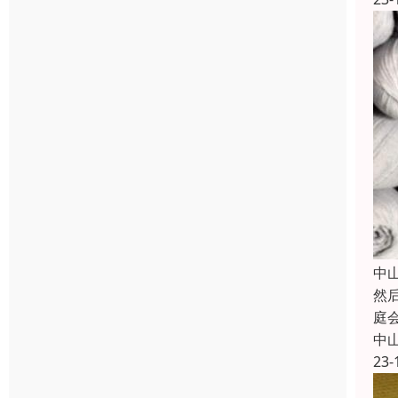
中
然
庭
中
23-