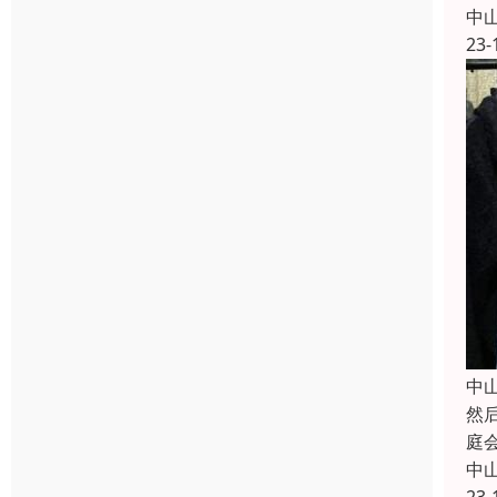
中
23-
中
然
庭
中