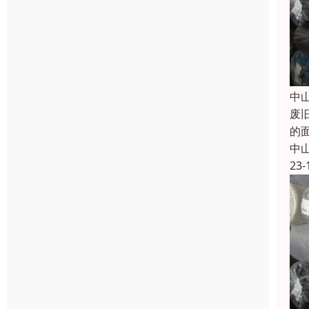
中
废
的
中
23-