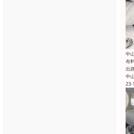
中
布
出
中
23-