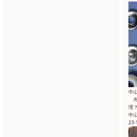
中
布
理
中
23-