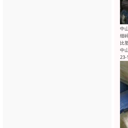
中
细
比
中
23-