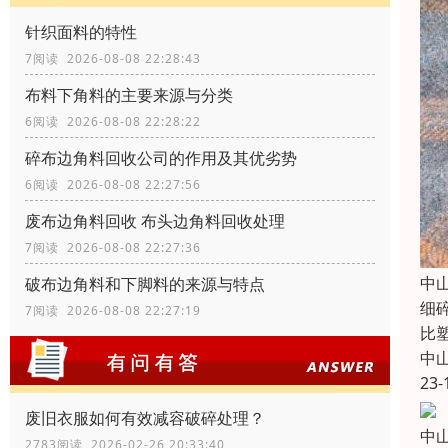
针织面料的特性
7阅读 2026-08-08 22:28:43
布料下角料的主要来源与分类
6阅读 2026-08-08 22:28:22
碎布边角料回收公司的作用及其优劣势
6阅读 2026-08-08 22:27:56
废布边角料回收 布头边角料回收处理
7阅读 2026-08-08 22:27:36
中
破布边角料和下脚料的来源与特点
细
7阅读 2026-08-08 22:27:19
比
中
23-
废旧衣服如何有效减容破碎处理？
中
2783阅读 2026-02-26 20:33:40