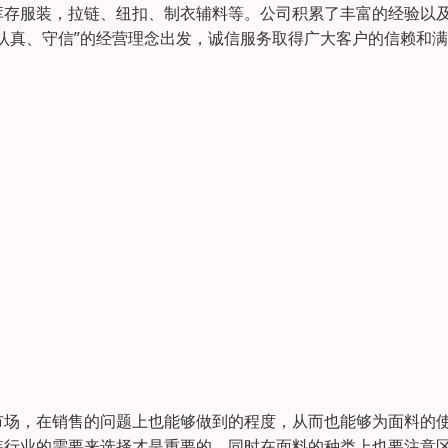
库存服装，拉链、纽扣、制衣辅料等。公司积累了丰富的经验以
认真、守信”的经营理念出发，诚信服务取得广大客户的信赖和
市场，在销售的问题上也能够做到的程度，从而也能够为面料的
装行业的需要来选择才是重要的，同时在面料的种类上也要注意