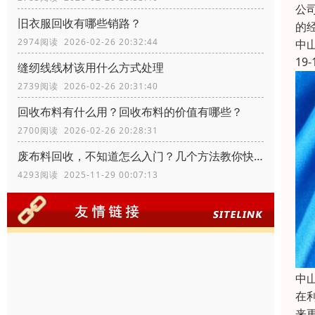
公
旧衣服回收有哪些销路？
的
2974阅读 2026-02-26 20:32:44
中
19-
缝纫线线材该用什么方式处理
2739阅读 2026-02-26 20:31:40
回收布料有什么用？回收布料的价值有哪些？
2700阅读 2026-02-26 20:28:31
废布料回收，不知道怎么入门？几个方法教你快速入门
4293阅读 2025-11-29 00:07:13
中
在
来