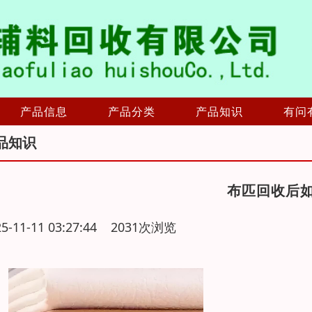
产品信息
产品分类
产品知识
有问
品知识
布匹回收后
25-11-11 03:27:44 2031次浏览