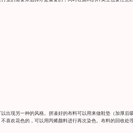
可以出现另一种的风格。拼凑好的布料可以用来做鞋垫（加厚后
。不喜欢花色的，可以用丙烯颜料进行再次染色。布料的回收处