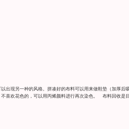
可以出现另一种的风格。拼凑好的布料可以用来做鞋垫（加厚后
。不喜欢花色的，可以用丙烯颜料进行再次染色。 布料回收是